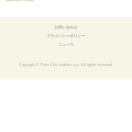
お問い合わせ
プライバシーポリシー
ニュース
Copyright © Paris Chic makiko cyu, All rights reserved.