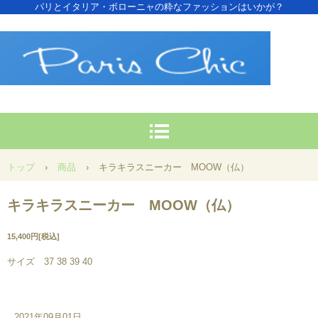
パリとイタリア・ボローニャの粋なファッションはいかが？
トップ
›
商品
›
キラキラスニーカー MOOW（仏）
キラキラスニーカー MOOW（仏）
15,400円[税込]
サイズ 37 38 39 40
2021年09月01日